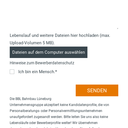
Lebenslauf und weitere Dateien hier hochladen (max.
Upload-Volumen 5 MB).
Hinweise zum Bewerberdatenschutz
Ich bin ein Mensch.*
Die BBL Bahnbau Lüneburg
Unternehmensgruppe akzeptiert keine Kandidatenprofile, die von
Personalberatungs- oder Personalvermittlungsunternehmen
unaufgefordert zugesandt werden. Bitte leiten Sie uns also keine
Lebensläufe oder Bewerberprofile weiter! Wir übernehmen