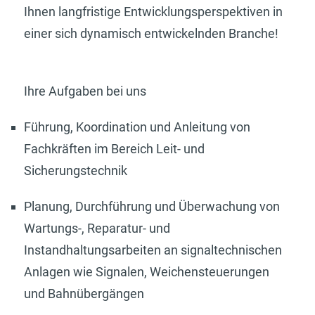
Ihnen langfristige Entwicklungsperspektiven in
einer sich dynamisch entwickelnden Branche!
Ihre Aufgaben bei uns
Führung, Koordination und Anleitung von
Fachkräften im Bereich Leit- und
Sicherungstechnik
Planung, Durchführung und Überwachung von
Wartungs-, Reparatur- und
Instandhaltungsarbeiten an signaltechnischen
Anlagen wie Signalen, Weichensteuerungen
und Bahnübergängen