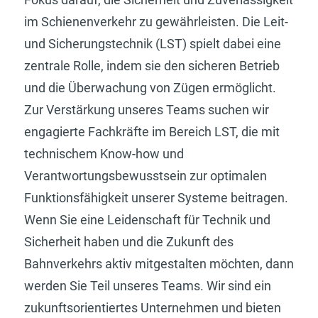
im Schienenverkehr zu gewährleisten. Die Leit-
und Sicherungstechnik (LST) spielt dabei eine
zentrale Rolle, indem sie den sicheren Betrieb
und die Überwachung von Zügen ermöglicht.
Zur Verstärkung unseres Teams suchen wir
engagierte Fachkräfte im Bereich LST, die mit
technischem Know-how und
Verantwortungsbewusstsein zur optimalen
Funktionsfähigkeit unserer Systeme beitragen.
Wenn Sie eine Leidenschaft für Technik und
Sicherheit haben und die Zukunft des
Bahnverkehrs aktiv mitgestalten möchten, dann
werden Sie Teil unseres Teams. Wir sind ein
zukunftsorientiertes Unternehmen und bieten