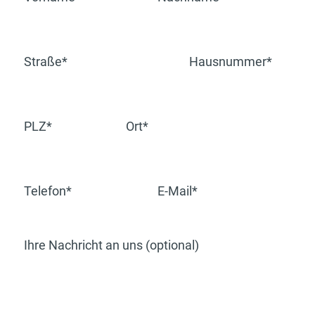
Straße*
Hausnummer*
PLZ*
Ort*
Telefon*
E-Mail*
Ihre Nachricht an uns (optional)