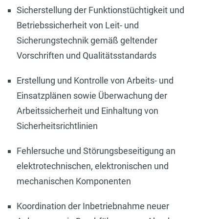
Sicherstellung der Funktionstüchtigkeit und
Betriebssicherheit von Leit- und
Sicherungstechnik gemäß geltender
Vorschriften und Qualitätsstandards
Erstellung und Kontrolle von Arbeits- und
Einsatzplänen sowie Überwachung der
Arbeitssicherheit und Einhaltung von
Sicherheitsrichtlinien
Fehlersuche und Störungsbeseitigung an
elektrotechnischen, elektronischen und
mechanischen Komponenten
Koordination der Inbetriebnahme neuer