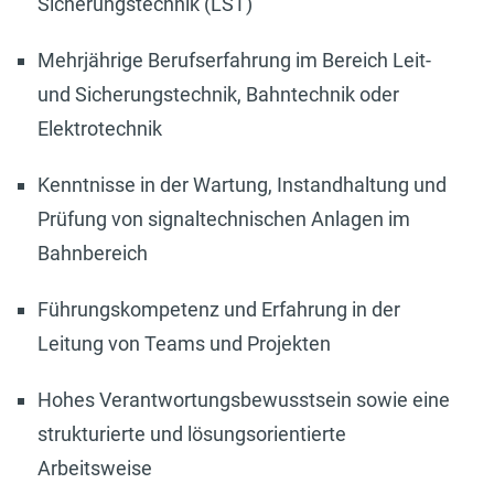
Sicherungstechnik (LST)
Mehrjährige Berufserfahrung im Bereich Leit-
und Sicherungstechnik, Bahntechnik oder
Elektrotechnik
Kenntnisse in der Wartung, Instandhaltung und
Prüfung von signaltechnischen Anlagen im
Bahnbereich
Führungskompetenz und Erfahrung in der
Leitung von Teams und Projekten
Hohes Verantwortungsbewusstsein sowie eine
strukturierte und lösungsorientierte
Arbeitsweise