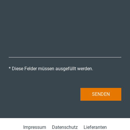
* Diese Felder müssen ausgefüllt werden.
Impressum
Datenschutz
Lieferanten