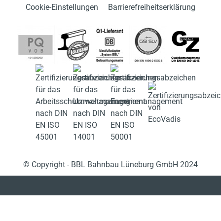
Cookie-Einstellungen
Barrierefreiheitserklärung
© Copyright - BBL Bahnbau Lüneburg GmbH 2024