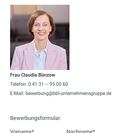
Frau Claudia Bünzow
Telefon: 0 41 31 – 95 00 60
E-Mail:
bewerbung@bbl-unternehmensgruppe.de
Bewerbungsformular:
Vorname*
Nachname*