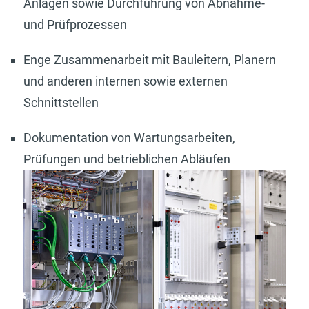
Anlagen sowie Durchführung von Abnahme-
und Prüfprozessen
Enge Zusammenarbeit mit Bauleitern, Planern
und anderen internen sowie externen
Schnittstellen
Dokumentation von Wartungsarbeiten,
Prüfungen und betrieblichen Abläufen