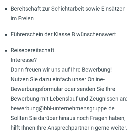
Bereitschaft zur Schichtarbeit sowie Einsätzen
im Freien
Führerschein der Klasse B wünschenswert
Reisebereitschaft
Interesse?
Dann freuen wir uns auf Ihre Bewerbung!
Nutzen Sie dazu einfach unser Online-
Bewerbungsformular oder senden Sie Ihre
Bewerbung mit Lebenslauf und Zeugnissen an:
bewerbung@bbl-unternehmensgruppe.de
Sollten Sie darüber hinaus noch Fragen haben,
hilft Ihnen Ihre Ansprechpartnerin gerne weiter.