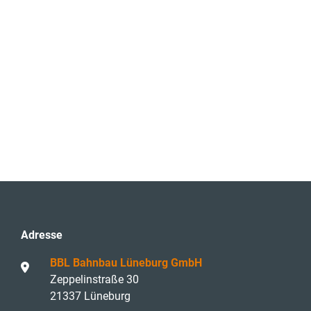
Adresse
BBL Bahnbau Lüneburg GmbH
Zeppelinstraße 30
21337 Lüneburg