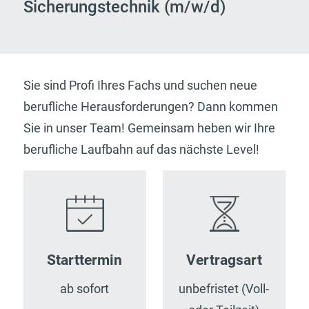
Sicherungstechnik (m/w/d)
Sie sind Profi Ihres Fachs und suchen neue
berufliche Herausforderungen? Dann kommen
Sie in unser Team! Gemeinsam heben wir Ihre
berufliche Laufbahn auf das nächste Level!
Starttermin
Vertragsart
ab sofort
unbefristet (Voll-