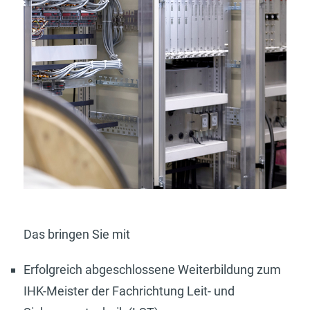
Das bringen Sie mit
Erfolgreich abgeschlossene Weiterbildung zum
IHK-Meister der Fachrichtung Leit- und