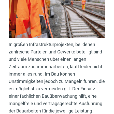
In großen Infrastrukturprojekten, bei denen
zahlreiche Parteien und Gewerke beteiligt sind
und viele Menschen über einen langen
Zeitraum zusammenarbeiten, läuft leider nicht
immer alles rund. Im Bau können
Unstimmigkeiten jedoch zu Mängeln führen, die
es möglichst zu vermeiden gilt. Der Einsatz
einer fachlichen Bauüberwachung hilft, eine
mangelfreie und vertragsgerechte Ausführung
der Bauarbeiten für die jeweilige Leistung