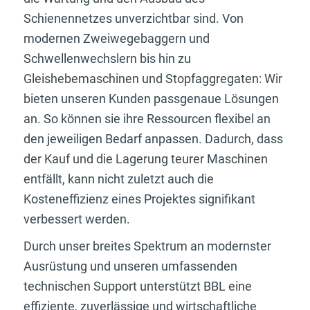
Schienennetzes unverzichtbar sind. Von
modernen Zweiwegebaggern und
Schwellenwechslern bis hin zu
Gleishebemaschinen und Stopfaggregaten: Wir
bieten unseren Kunden passgenaue Lösungen
an. So können sie ihre Ressourcen flexibel an
den jeweiligen Bedarf anpassen. Dadurch, dass
der Kauf und die Lagerung teurer Maschinen
entfällt, kann nicht zuletzt auch die
Kosteneffizienz eines Projektes signifikant
verbessert werden.
Durch unser breites Spektrum an modernster
Ausrüstung und unseren umfassenden
technischen Support unterstützt BBL eine
effiziente, zuverlässige und wirtschaftliche