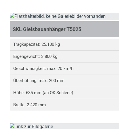
SKL Gleisbauanhänger T5025
Tragkapazität: 25.100 kg
Eigengewicht: 3.800 kg
Geschwindigkeit: max. 20 km/h
Überhöhung: max. 200 mm
Höhe: 635 mm (ab OK Schiene)
Breite: 2.420 mm