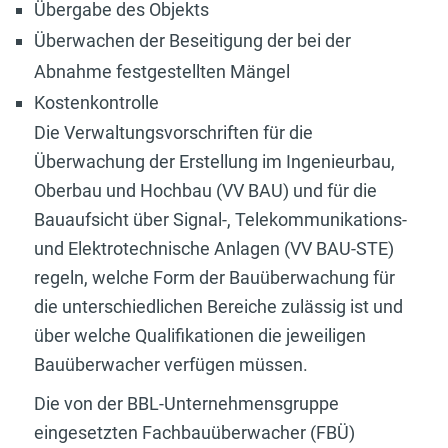
Übergabe des Objekts
Überwachen der Beseitigung der bei der
Abnahme festgestellten Mängel
Kostenkontrolle
Die Verwaltungsvorschriften für die
Überwachung der Erstellung im Ingenieurbau,
Oberbau und Hochbau (VV BAU) und für die
Bauaufsicht über Signal-, Telekommunikations-
und Elektrotechnische Anlagen (VV BAU-STE)
regeln, welche Form der Bauüberwachung für
die unterschiedlichen Bereiche zulässig ist und
über welche Qualifikationen die jeweiligen
Bauüberwacher verfügen müssen.
Die von der BBL-Unternehmensgruppe
eingesetzten Fachbauüberwacher (FBÜ)