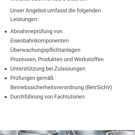
Unser Angebot umfasst die folgenden
Leistungen:
Abnahmeprüfung von
Eisenbahnkomponenten
Überwachungspflichtanlagen
Prozessen, Produkten und Werkstoffen
Unterstützung bei Zulassungen
Prüfungen gemäß
Betriebssicherheitsverordnung (BetrSichV)
Durchführung von Fachtutorien