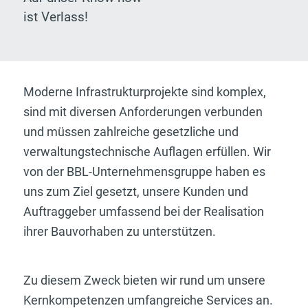
ist Verlass!
Moderne Infrastrukturprojekte sind komplex,
sind mit diversen Anforderungen verbunden
und müssen zahlreiche gesetzliche und
verwaltungstechnische Auflagen erfüllen. Wir
von der BBL-Unternehmensgruppe haben es
uns zum Ziel gesetzt, unsere Kunden und
Auftraggeber umfassend bei der Realisation
ihrer Bauvorhaben zu unterstützen.
Zu diesem Zweck bieten wir rund um unsere
Kernkompetenzen umfangreiche Services an.