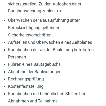
sicherzustellen. Zu den Aufgaben einer
Bauüberwachung zählen u. a. :
Überwachen der Bauausführung unter
Berücksichtigung geltender
Sicherheitsvorschriften
Aufstellen und Überwachen eines Zeitplanes
Koordination der an der Bauleitung beteiligten
Personen
Führen eines Bautagebuchs
Abnahme der Bauleistungen
Rechnungsprüfung
Kostenfeststellung
Koordination mit behördlichen Stellen bei
Abnahmen und Teilnahme