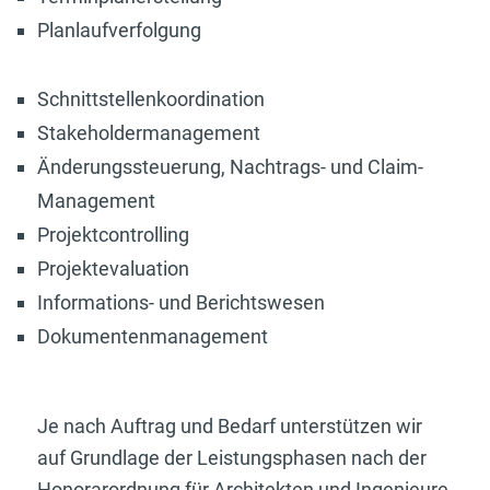
Planlaufverfolgung
Schnittstellenkoordination
Stakeholdermanagement
Änderungssteuerung, Nachtrags- und Claim-
Management
Projektcontrolling
Projektevaluation
Informations- und Berichtswesen
Dokumentenmanagement
Je nach Auftrag und Bedarf unterstützen wir
auf Grundlage der Leistungsphasen nach der
Honorarordnung für Architekten und Ingenieure