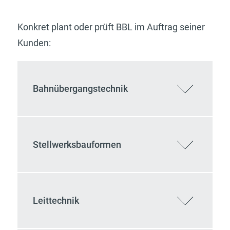
Konkret plant oder prüft BBL im Auftrag seiner
Kunden:
Bahnübergangstechnik
Stellwerksbauformen
Leittechnik