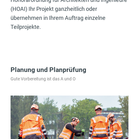
(HOAI) Ihr Projekt ganzheitlich oder
übernehmen in Ihrem Auftrag einzelne
Teilprojekte.
Planung und Planprüfung
Gute Vorbereitung ist das A und O