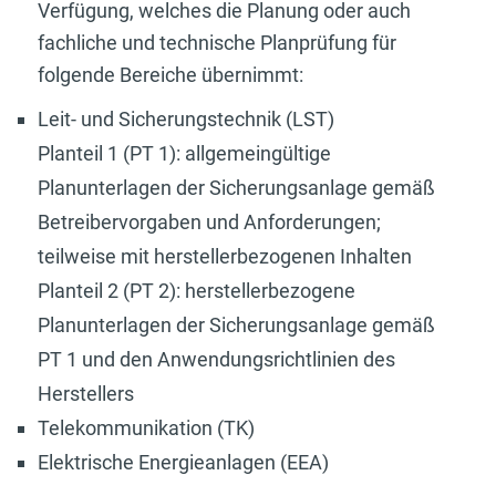
Verfügung, welches die Planung oder auch
fachliche und technische Planprüfung für
folgende Bereiche übernimmt:
Leit- und Sicherungstechnik (LST)
Planteil 1 (PT 1): allgemeingültige
Planunterlagen der Sicherungsanlage gemäß
Betreibervorgaben und Anforderungen;
teilweise mit herstellerbezogenen Inhalten
Planteil 2 (PT 2): herstellerbezogene
Planunterlagen der Sicherungsanlage gemäß
PT 1 und den Anwendungsrichtlinien des
Herstellers
Telekommunikation (TK)
Elektrische Energieanlagen (EEA)