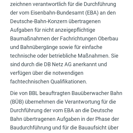
zeichnen verantwortlich für die Durchführung
der vom Eisenbahn-Bundesamt (EBA) an den
Deutsche-Bahn-Konzern übertragenen
Aufgaben für nicht anzeigepflichtige
Baumaßnahmen der Fachrichtungen Oberbau
und Bahnübergänge sowie für einfache
technische oder betriebliche Maßnahmen. Sie
sind durch die DB Netz AG anerkannt und
verfügen über die notwendigen
fachtechnischen Qualifikationen.
Die von BBL beauftragten Bauüberwacher Bahn
(BÜB) übernehmen die Verantwortung für die
Durchführung der vom EBA an die Deutsche
Bahn übertragenen Aufgaben in der Phase der
Baudurchführung und für die Bauaufsicht über