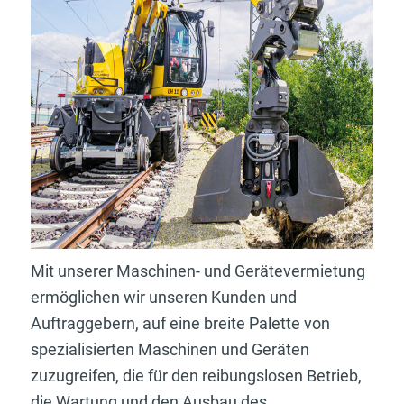
Mit unserer Maschinen- und Gerätevermietung
ermöglichen wir unseren Kunden und
Auftraggebern, auf eine breite Palette von
spezialisierten Maschinen und Geräten
zuzugreifen, die für den reibungslosen Betrieb,
die Wartung und den Ausbau des