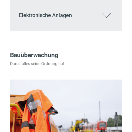
Elektronische Anlagen
Bauüberwachung
Damit alles seine Ordnung hat