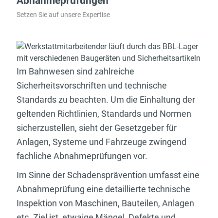
Abnahmeprüfungen
Setzen Sie auf unsere Expertise
Im Bahnwesen sind zahlreiche
Sicherheitsvorschriften und technische
Standards zu beachten. Um die Einhaltung der
geltenden Richtlinien, Standards und Normen
sicherzustellen, sieht der Gesetzgeber für
Anlagen, Systeme und Fahrzeuge zwingend
fachliche Abnahmeprüfungen vor.
Im Sinne der Schadensprävention umfasst eine
Abnahmeprüfung eine detaillierte technische
Inspektion von Maschinen, Bauteilen, Anlagen
etc. Ziel ist, etwaige Mängel, Defekte und