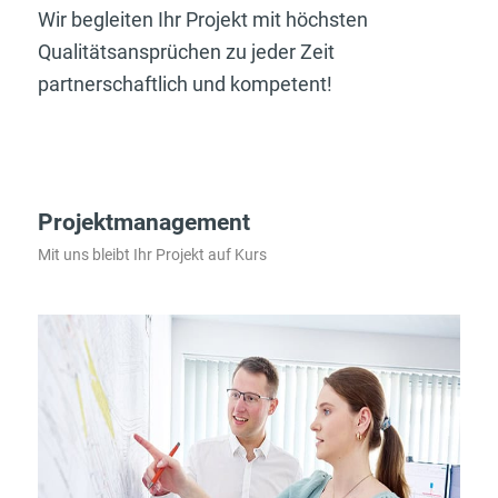
Wir begleiten Ihr Projekt mit höchsten
Qualitätsansprüchen zu jeder Zeit
partnerschaftlich und kompetent!
Projektmanagement
Mit uns bleibt Ihr Projekt auf Kurs