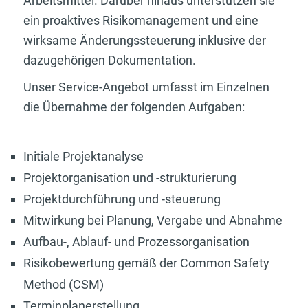
Arbeitsmittel. Darüber hinaus unterstützen sie
ein proaktives Risikomanagement und eine
wirksame Änderungssteuerung inklusive der
dazugehörigen Dokumentation.
Unser Service-Angebot umfasst im Einzelnen
die Übernahme der folgenden Aufgaben:
Initiale Projektanalyse
Projektorganisation und -strukturierung
Projektdurchführung und -steuerung
Mitwirkung bei Planung, Vergabe und Abnahme
Aufbau-, Ablauf- und Prozessorganisation
Risikobewertung gemäß der Common Safety
Method (CSM)
Terminplanerstellung