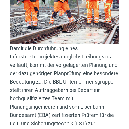
Damit die Durchführung eines
Infrastrukturprojektes möglichst reibungslos
verläuft, kommt der vorgelagerten Planung und
der dazugehörigen Planprüfung eine besondere
Bedeutung zu. Die BBL Unternehmensgruppe
stellt ihren Auftraggebern bei Bedarf ein
hochqualifiziertes Team mit
Planungsingenieuren und vom Eisenbahn-
Bundesamt (EBA) zertifizierten Prüfern für die
Leit- und Sicherungstechnik (LST) zur