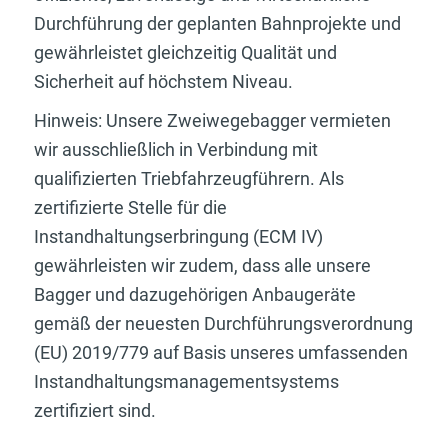
Durchführung der geplanten Bahnprojekte und
gewährleistet gleichzeitig Qualität und
Sicherheit auf höchstem Niveau.
Hinweis: Unsere Zweiwegebagger vermieten
wir ausschließlich in Verbindung mit
qualifizierten Triebfahrzeugführern. Als
zertifizierte Stelle für die
Instandhaltungserbringung (ECM IV)
gewährleisten wir zudem, dass alle unsere
Bagger und dazugehörigen Anbaugeräte
gemäß der neuesten Durchführungsverordnung
(EU) 2019/779 auf Basis unseres umfassenden
Instandhaltungsmanagementsystems
zertifiziert sind.