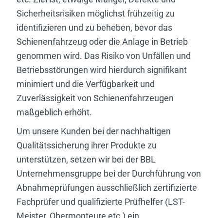
Sicherheitsrisiken möglichst frühzeitig zu
identifizieren und zu beheben, bevor das
Schienenfahrzeug oder die Anlage in Betrieb
genommen wird. Das Risiko von Unfällen und
Betriebsstörungen wird hierdurch signifikant
minimiert und die Verfügbarkeit und
Zuverlässigkeit von Schienenfahrzeugen
maßgeblich erhöht.
Um unsere Kunden bei der nachhaltigen
Qualitätssicherung ihrer Produkte zu
unterstützen, setzen wir bei der BBL
Unternehmensgruppe bei der Durchführung von
Abnahmeprüfungen ausschließlich zertifizierte
Fachprüfer und qualifizierte Prüfhelfer (LST-
Meister, Obermonteure etc.) ein.