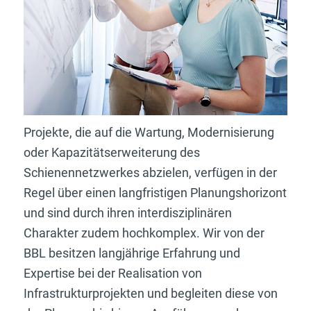
Projekte, die auf die Wartung, Modernisierung
oder Kapazitätserweiterung des
Schienennetzwerkes abzielen, verfügen in der
Regel über einen langfristigen Planungshorizont
und sind durch ihren interdisziplinären
Charakter zudem hochkomplex. Wir von der
BBL besitzen langjährige Erfahrung und
Expertise bei der Realisation von
Infrastrukturprojekten und begleiten diese von