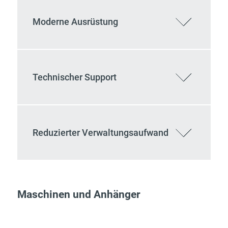
Moderne Ausrüstung
Technischer Support
Reduzierter Verwaltungsaufwand
Maschinen und Anhänger