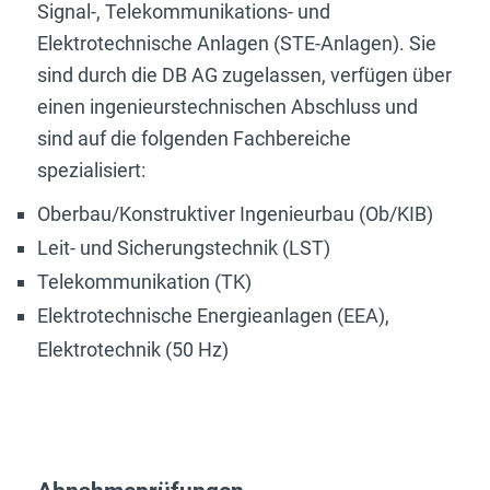
Signal-, Telekommunikations- und
Elektrotechnische Anlagen (STE-Anlagen). Sie
sind durch die DB AG zugelassen, verfügen über
einen ingenieurstechnischen Abschluss und
sind auf die folgenden Fachbereiche
spezialisiert:
Oberbau/Konstruktiver Ingenieurbau (Ob/KIB)
Leit- und Sicherungstechnik (LST)
Telekommunikation (TK)
Elektrotechnische Energieanlagen (EEA),
Elektrotechnik (50 Hz)