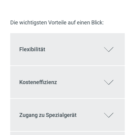
Die wichtigsten Vorteile auf einen Blick:
Flexibilität
Kosteneffizienz
Zugang zu Spezialgerät