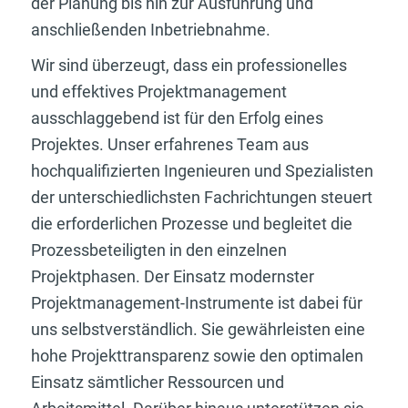
der Planung bis hin zur Ausführung und
anschließenden Inbetriebnahme.
Wir sind überzeugt, dass ein professionelles
und effektives Projektmanagement
ausschlaggebend ist für den Erfolg eines
Projektes. Unser erfahrenes Team aus
hochqualifizierten Ingenieuren und Spezialisten
der unterschiedlichsten Fachrichtungen steuert
die erforderlichen Prozesse und begleitet die
Prozessbeteiligten in den einzelnen
Projektphasen. Der Einsatz modernster
Projektmanagement-Instrumente ist dabei für
uns selbstverständlich. Sie gewährleisten eine
hohe Projekttransparenz sowie den optimalen
Einsatz sämtlicher Ressourcen und