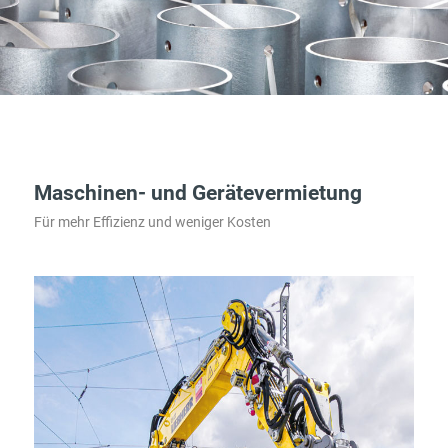
Maschinen- und Gerätevermietung
Für mehr Effizienz und weniger Kosten