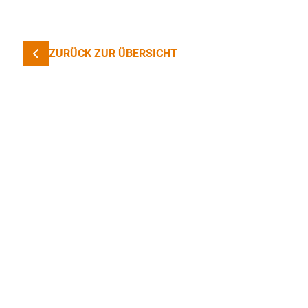
ZURÜCK ZUR ÜBERSICHT