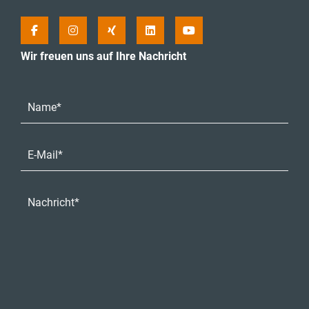
Wir freuen uns auf Ihre Nachricht
Name*
E-Mail-Adresse*
Nachricht*