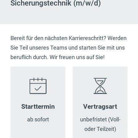
Sicherungstechnik (m/w/d)
Bereit für den nächsten Karriereschritt? Werden
Sie Teil unseres Teams und starten Sie mit uns
beruflich durch. Wir freuen uns auf Sie!
Starttermin
Vertragsart
ab sofort
unbefristet (Voll-
oder Teilzeit)