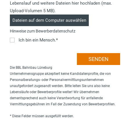
Lebenslauf und weitere Dateien hier hochladen (max.
Upload-Volumen 5 MB).
Hinweise zum Bewerberdatenschutz
Ich bin ein Mensch.*
Die BBL Bahnbau Lüneburg
Unternehmensgruppe akzeptiert keine Kandidatenprofile, die von
Personalberatungs- oder Personalvermittlungsunternehmen
unaufgefordert zugesandt werden. Bitte leiten Sie uns also keine
Lebensläufe oder Bewerberprofile weiter! Wir übernehmen
dementsprechend auch keine Verantwortung für anfallende
Vermittlungsgebühren im Fall der Zusendung von Bewerberprofilen.
* Diese Felder müssen ausgefüllt werden.