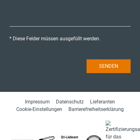
* Diese Felder müssen ausgefüllt werden.
Impressum
Datenschutz
Lieferanten
Cookie-Einstellungen
Barrierefreiheitserklärung