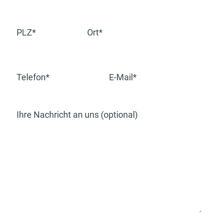
PLZ*
Ort*
Telefon*
E-Mail*
Ihre Nachricht an uns (optional)