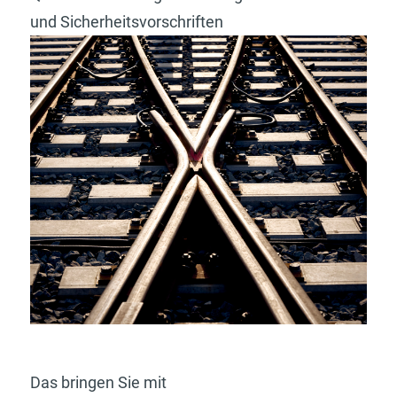
und Sicherheitsvorschriften
Das bringen Sie mit