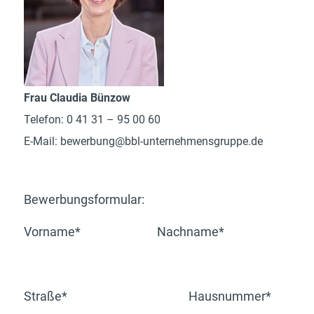
Frau Claudia Bünzow
Telefon: 0 41 31 – 95 00 60
E-Mail:
bewerbung@bbl-unternehmensgruppe.de
Bewerbungsformular:
Vorname*
Nachname*
Straße*
Hausnummer*