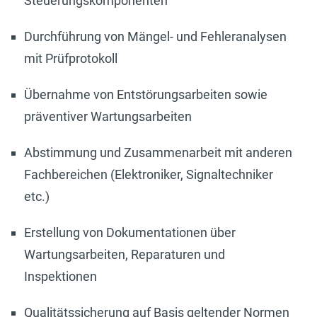
Steuerungskomponenten
Durchführung von Mängel- und Fehleranalysen
mit Prüfprotokoll
Übernahme von Entstörungsarbeiten sowie
präventiver Wartungsarbeiten
Abstimmung und Zusammenarbeit mit anderen
Fachbereichen (Elektroniker, Signaltechniker
etc.)
Erstellung von Dokumentationen über
Wartungsarbeiten, Reparaturen und
Inspektionen
Qualitätssicherung auf Basis geltender Normen