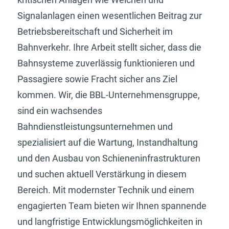
Signalanlagen einen wesentlichen Beitrag zur
Betriebsbereitschaft und Sicherheit im
Bahnverkehr. Ihre Arbeit stellt sicher, dass die
Bahnsysteme zuverlässig funktionieren und
Passagiere sowie Fracht sicher ans Ziel
kommen. Wir, die BBL-Unternehmensgruppe,
sind ein wachsendes
Bahndienstleistungsunternehmen und
spezialisiert auf die Wartung, Instandhaltung
und den Ausbau von Schieneninfrastrukturen
und suchen aktuell Verstärkung in diesem
Bereich. Mit modernster Technik und einem
engagierten Team bieten wir Ihnen spannende
und langfristige Entwicklungsmöglichkeiten in