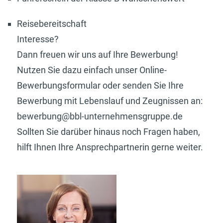
Reisebereitschaft
Interesse?
Dann freuen wir uns auf Ihre Bewerbung!
Nutzen Sie dazu einfach unser Online-
Bewerbungsformular oder senden Sie Ihre
Bewerbung mit Lebenslauf und Zeugnissen an:
bewerbung@bbl-unternehmensgruppe.de
Sollten Sie darüber hinaus noch Fragen haben,
hilft Ihnen Ihre Ansprechpartnerin gerne weiter.