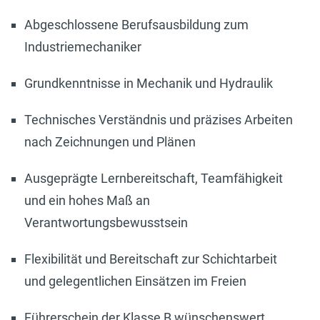
Abgeschlossene Berufsausbildung zum
Industriemechaniker
Grundkenntnisse in Mechanik und Hydraulik
Technisches Verständnis und präzises Arbeiten
nach Zeichnungen und Plänen
Ausgeprägte Lernbereitschaft, Teamfähigkeit
und ein hohes Maß an
Verantwortungsbewusstsein
Flexibilität und Bereitschaft zur Schichtarbeit
und gelegentlichen Einsätzen im Freien
Führerschein der Klasse B wünschenswert