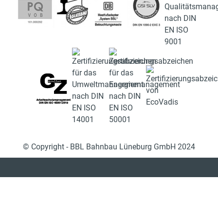
© Copyright - BBL Bahnbau Lüneburg GmbH 2024