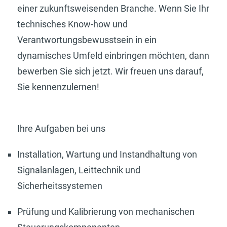
einer zukunftsweisenden Branche. Wenn Sie Ihr
technisches Know-how und
Verantwortungsbewusstsein in ein
dynamisches Umfeld einbringen möchten, dann
bewerben Sie sich jetzt. Wir freuen uns darauf,
Sie kennenzulernen!
Ihre Aufgaben bei uns
Installation, Wartung und Instandhaltung von
Signalanlagen, Leittechnik und
Sicherheitssystemen
Prüfung und Kalibrierung von mechanischen