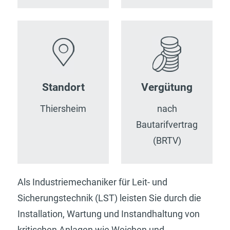
Standort
Vergütung
Thiersheim
nach
Bautarifvertrag
(BRTV)
Als Industriemechaniker für Leit- und
Sicherungstechnik (LST) leisten Sie durch die
Installation, Wartung und Instandhaltung von
kritischen Anlagen wie Weichen und